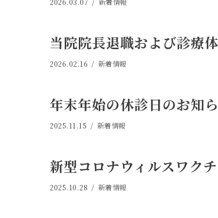
2026.03.07
新着情報
当院院長退職および診療
2026.02.16
新着情報
年末年始の休診日のお知
2025.11.15
新着情報
新型コロナウィルスワクチ
2025.10.28
新着情報