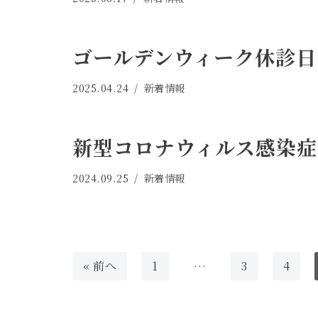
ゴールデンウィーク休診日
2025.04.24
新着情報
新型コロナウィルス感染症
2024.09.25
新着情報
« 前へ
1
…
3
4