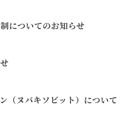
体制についてのお知らせ
らせ
ン（ヌバキソビット）について