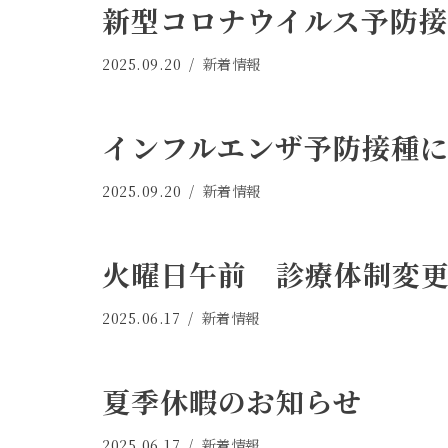
新型コロナウイルス予防接
2025.09.20
新着情報
インフルエンザ予防接種
2025.09.20
新着情報
火曜日午前 診療体制変
2025.06.17
新着情報
夏季休暇のお知らせ
2025.06.17
新着情報