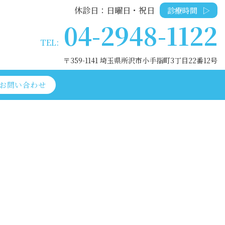
休診日：日曜日・祝日
診療時間
▷
04-2948-1122
TEL:
〒359-1141 埼玉県所沢市小手指町3丁目22番12号
お問い合わせ