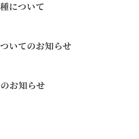
種について
についてのお知らせ
更のお知らせ