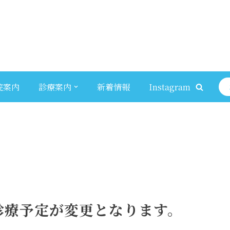
院案内
診療案内
新着情報
Instagram
来診療予定が変更となります。