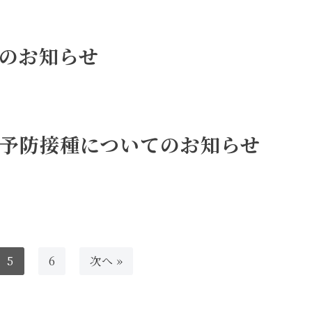
のお知らせ
予防接種についてのお知らせ
5
6
次へ »