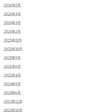
2026年5月
2026年4月
2026年3月
2026年2月
2025年11月
2025年10月
2025年9月
2025年6月
2025年4月
2024年9月
2024年6月
2023年12月
2023年10月