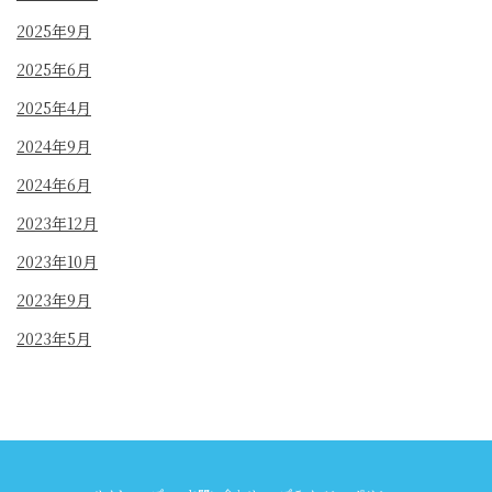
2025年9月
2025年6月
2025年4月
2024年9月
2024年6月
2023年12月
2023年10月
2023年9月
2023年5月