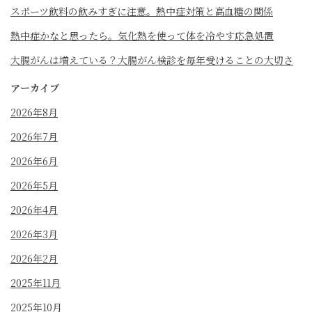
スポーツ飲料の飲みすぎに注意。熱中症対策と高血糖の関係
熱中症かなと思ったら。気化熱を使って体を冷やす応急処置
大腸がんは増えている？大腸がん検診を毎年受けることの大切さ
アーカイブ
2026年8月
2026年7月
2026年6月
2026年5月
2026年4月
2026年3月
2026年2月
2025年11月
2025年10月